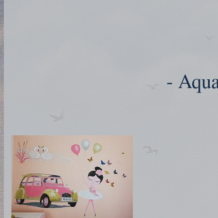
- Aqua