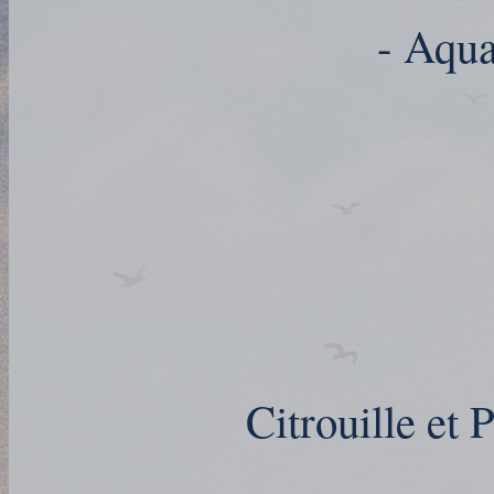
- Aqua
Citrouille et 