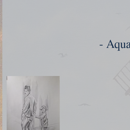
- Aqua