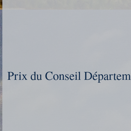
Prix du Conseil Départeme