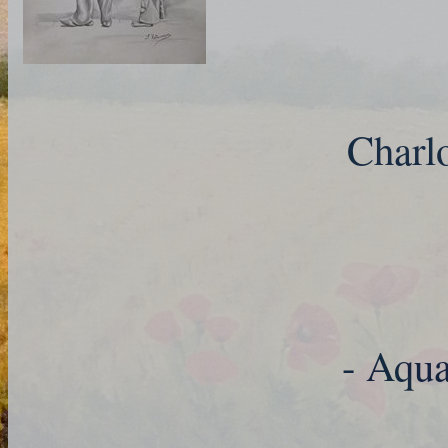
Charlo
- Aqua