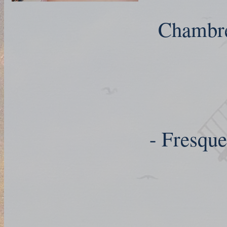
Chambre 
- Fresque