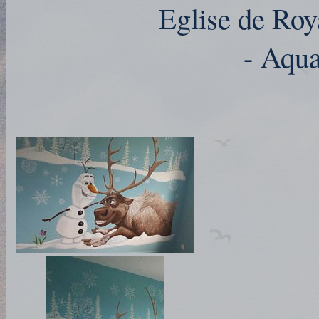
Eglise de Roy
- Aqua