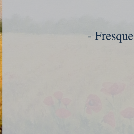
- Fresque