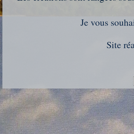
Je vous souhai
Site ré