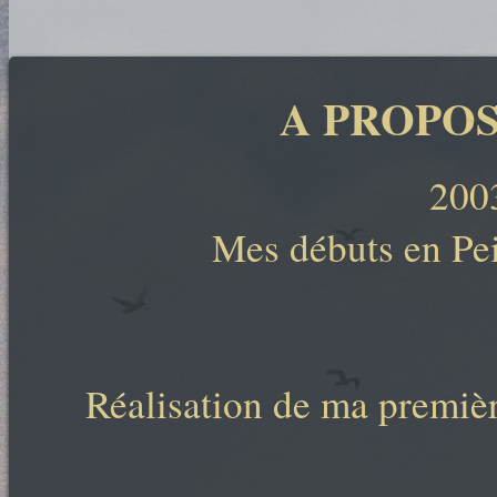
A PROPOS
200
Mes débuts en Pei
Réalisation de ma premiè