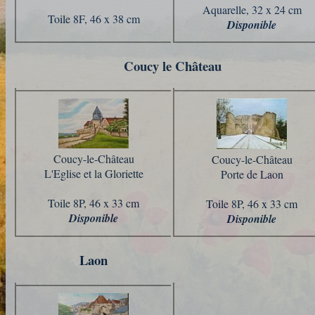
Aquarelle, 32 x 24 cm
Toile 8F, 46 x 38 cm
Disponible
Coucy le Château
Coucy-le-Château
Coucy-le-Château
L'Eglise et la Gloriette
Porte de Laon
Toile 8P, 46 x 33 cm
Toile 8P, 46 x 33 cm
Disponible
Disponible
Laon