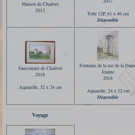
2017
Maison de Chailvet
2012
Toile 12P, 61 x 46 cm
Disponible
Fontaine de la rue de la Dam
Fauconnier de Chailvet
Jeanne
2018
2018
Aquarelle, 32 x 24 cm
Aquarelle, 24 x 32 cm
Disponible
Voyage