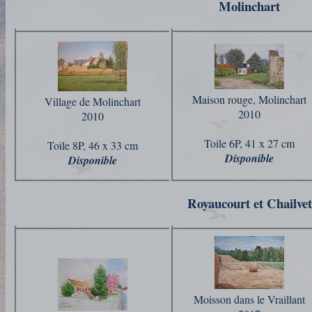
Molinchart
Maison rouge, Molinchart
Village de Molinchart
2010
2010
Toile 6P, 41 x 27 cm
Toile 8P, 46 x 33 cm
Disponible
Disponible
Royaucourt et Chailvet
Moisson dans le Vraillant