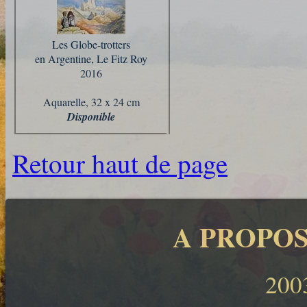
Les Globe-trotters
en Argentine, Le Fitz Roy
2016
Aquarelle, 32 x 24 cm
Disponible
Retour haut de page
A PROPOS
200