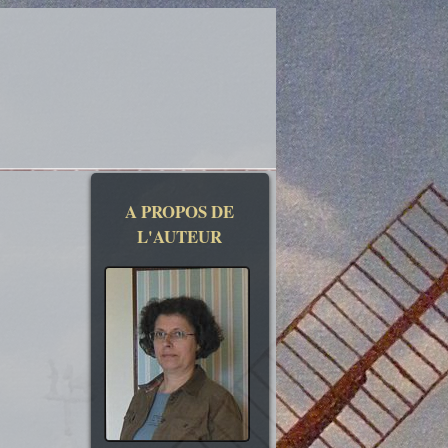
A PROPOS DE
L'AUTEUR