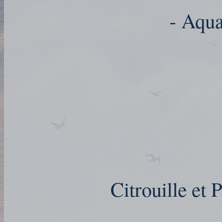
- Aqua
Citrouille et 