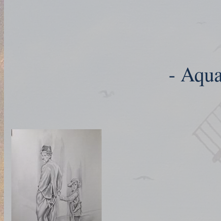
- Aqua