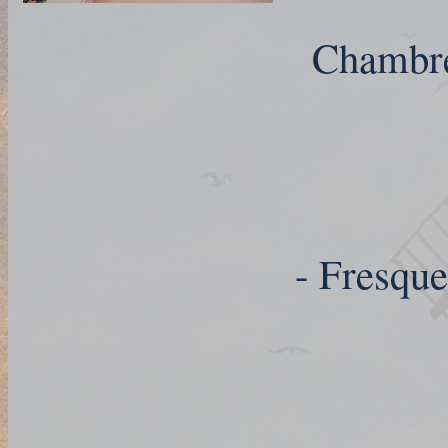
Chambre 
- Fresque