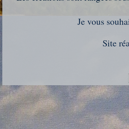
Je vous souhai
Site ré