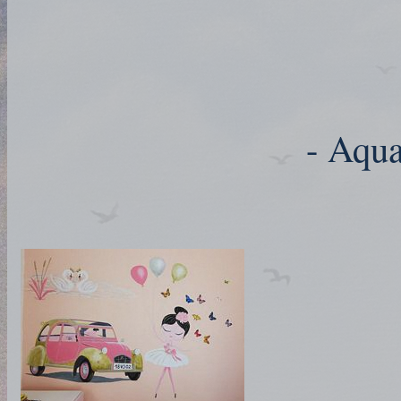
- Aqua