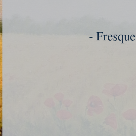
- Fresque