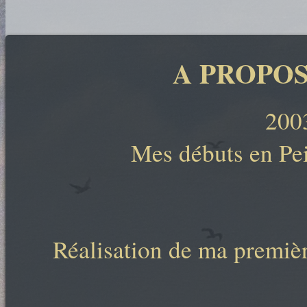
A PROPOS
200
Mes débuts en Pei
Réalisation de ma premiè