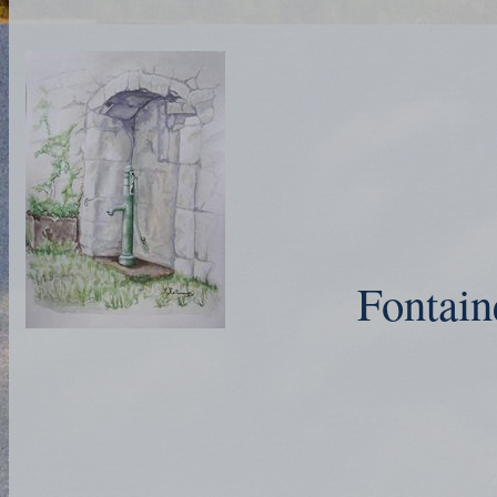
Fontain