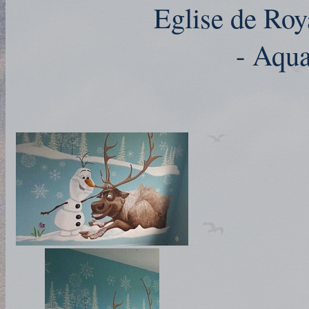
Eglise de Roy
- Aqua