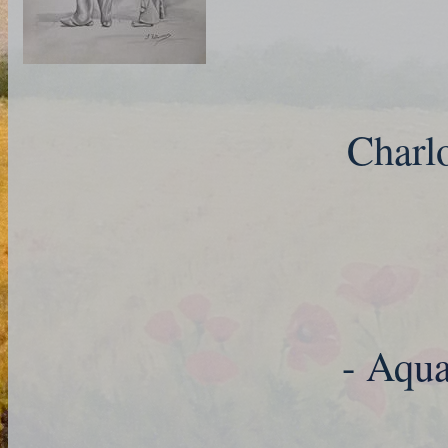
Charlo
- Aqua