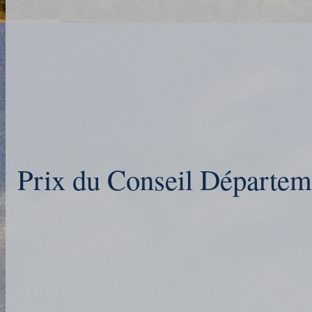
Prix du Conseil Départeme